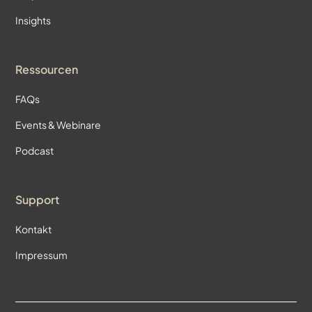
Insights
Ressourcen
FAQs
Events & Webinare
Podcast
Support
Kontakt
Impressum