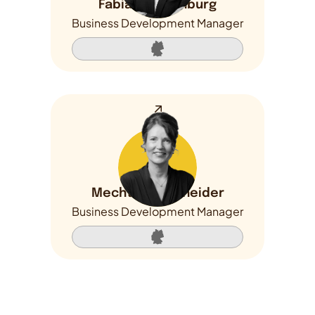
Fabian Mögenburg
Business Development Manager
Mechthild Schneider
Business Development Manager