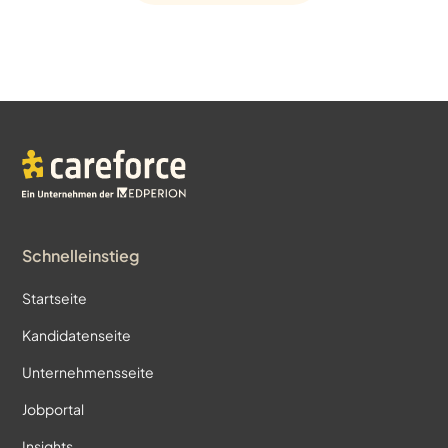
Schnelleinstieg
Startseite
Kandidatenseite
Unternehmensseite
Jobportal
Insights