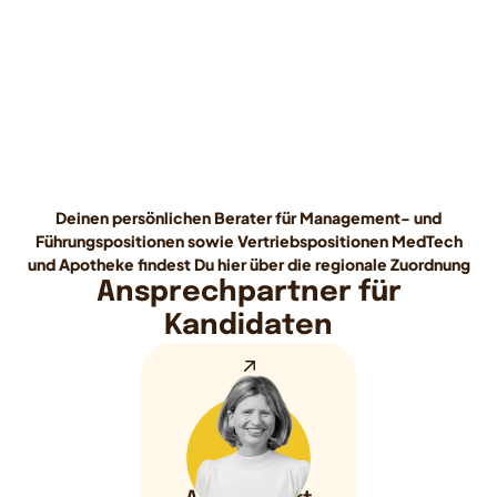
Deinen persönlichen Berater für Management- und
Führungspositionen sowie Vertriebspositionen MedTech
und Apotheke findest Du hier über die regionale Zuordnung
Ansprechpartner für
Kandidaten