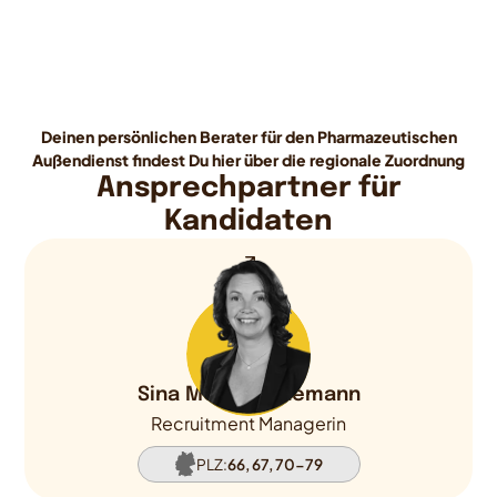
Deinen persönlichen Berater für den Pharmazeutischen
Außendienst findest Du hier über die regionale Zuordnung
Ansprechpartner für
Kandidaten
Sina Möller-Lünemann
Recruitment Managerin
PLZ:
66, 67, 70-79