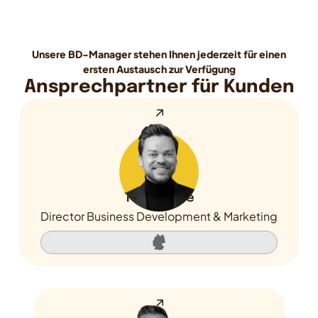
Unsere BD-Manager stehen Ihnen jederzeit für einen
ersten Austausch zur Verfügung
Ansprechpartner für Kunden
Tobias Frie
Director Business Development & Marketing