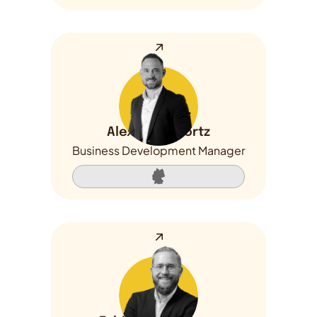
Alexander Görtz
Business Development Manager