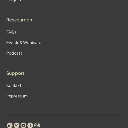
Ressourcen
FAQs
Events & Webinare
Podcast
Support
Kontakt
Impressum