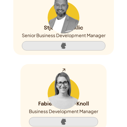
Stjepan Bijuklic
Senior Business Development Manager
Fabienne Wild-Knoll
Business Development Manager