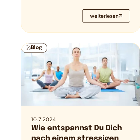
weiterlesen
Blog
10.7.2024
Wie entspannst Du Dich
nach einem stressigen