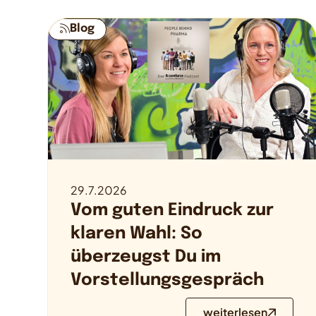
Blog
29.7.2026
Vom guten Eindruck zur
klaren Wahl: So
überzeugst Du im
Vorstellungsgespräch
weiterlesen