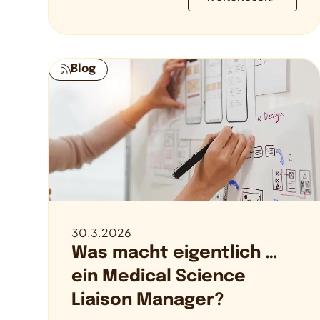
Blog
30.3.2026
Was macht eigentlich …
ein Medical Science
Liaison Manager?