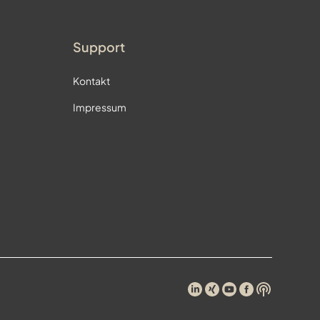
Support
Kontakt
Impressum