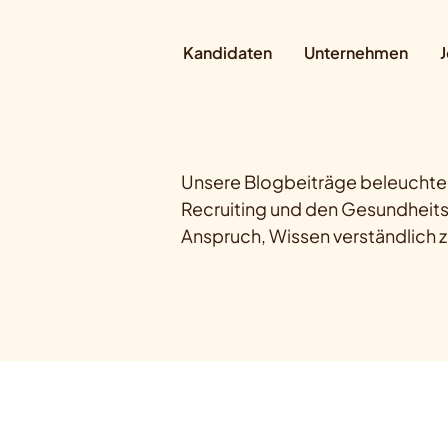
Kandidaten
Unternehmen
J
Unsere Blogbeiträge beleuchten
Recruiting und den Gesundheits
Anspruch, Wissen verständlich zu