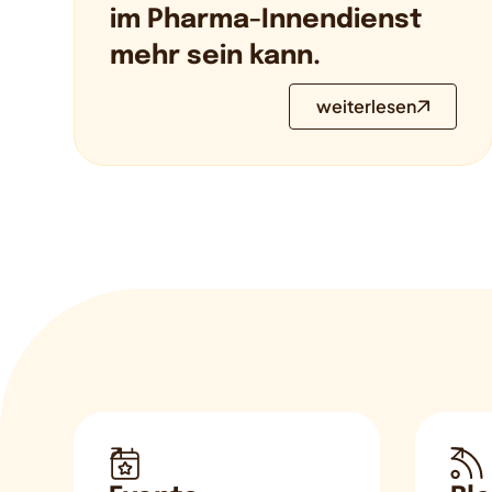
im Pharma-Innendienst
mehr sein kann.
weiterlesen