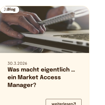
Blog
30.3.2026
Was macht eigentlich …
ein Market Access
Manager?
weiterlesen