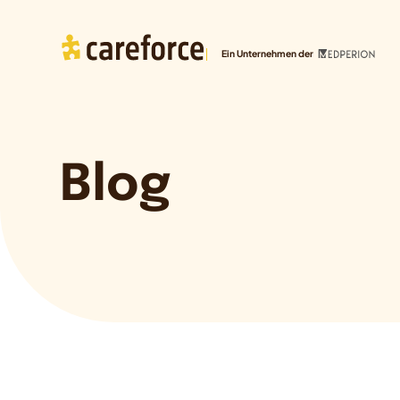
Ein Unternehmen der
Blog