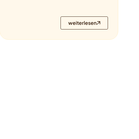
weiterlesen