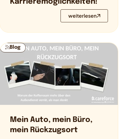
Karrieremöglichkeiten!
weiterlesen
Blog
Mein Auto, mein Büro,
mein Rückzugsort