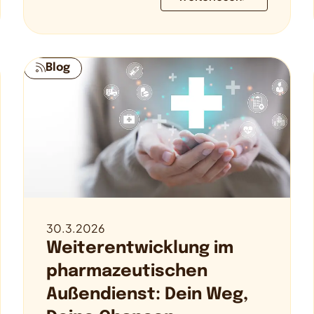
Blog
30.3.2026
Weiterentwicklung im
pharmazeutischen
Außendienst: Dein Weg,