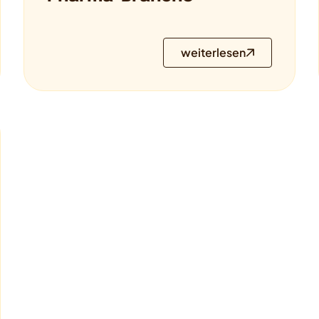
weiterlesen