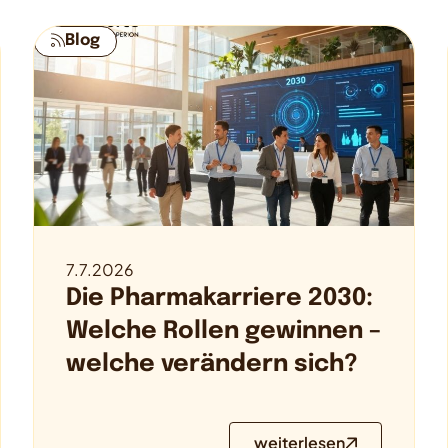
Blog
7.7.2026
Die Pharmakarriere 2030:
Welche Rollen gewinnen –
welche verändern sich?
weiterlesen