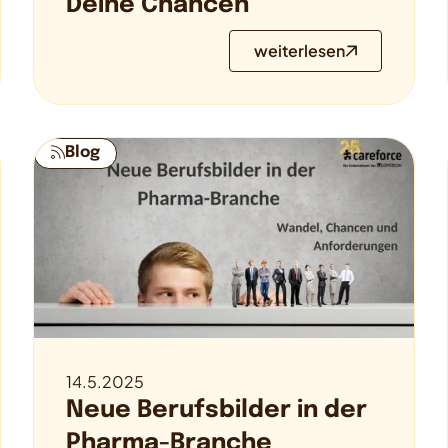
Deine Chancen
weiterlesen
Blog
14.5.2025
Neue Berufsbilder in der
Pharma-Branche