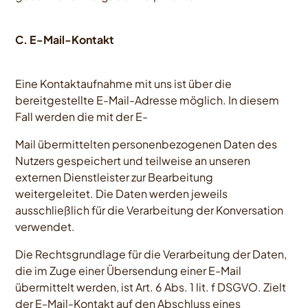
C. E-Mail-Kontakt
Eine Kontaktaufnahme mit uns ist über die
bereitgestellte E-Mail-Adresse möglich. In diesem
Fall werden die mit der E-
Mail übermittelten personenbezogenen Daten des
Nutzers gespeichert und teilweise an unseren
externen Dienstleister zur Bearbeitung
weitergeleitet. Die Daten werden jeweils
ausschließlich für die Verarbeitung der Konversation
verwendet.
Die Rechtsgrundlage für die Verarbeitung der Daten,
die im Zuge einer Übersendung einer E-Mail
übermittelt werden, ist Art. 6 Abs. 1 lit. f DSGVO. Zielt
der E-Mail-Kontakt auf den Abschluss eines