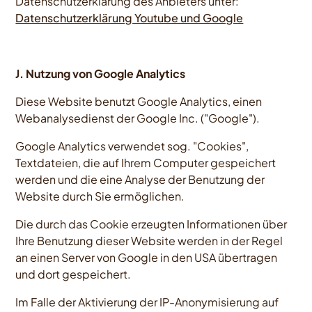
Datenschutzerklärung des Anbieters unter:
Datenschutzerklärung Youtube und Google
J. Nutzung von Google Analytics
Diese Website benutzt Google Analytics, einen
Webanalysedienst der Google Inc. ("Google").
Google Analytics verwendet sog. "Cookies",
Textdateien, die auf Ihrem Computer gespeichert
werden und die eine Analyse der Benutzung der
Website durch Sie ermöglichen.
Die durch das Cookie erzeugten Informationen über
Ihre Benutzung dieser Website werden in der Regel
an einen Server von Google in den USA übertragen
und dort gespeichert.
Im Falle der Aktivierung der IP-Anonymisierung auf