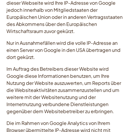
dieser Webseite wird Ihre IP-Adresse von Google
jedoch innerhalb von Mitgliedstaaten der
Europäischen Union oder in anderen Vertragsstaaten
des Abkommens über den Europäischen
Wirtschaftsraum zuvor gekürzt.
Nur in Ausnahmefällen wird die volle IP-Adresse an
einen Server von Google in den USA übertragen und
dort gekürzt.
Im Auftrag des Betreibers dieser Website wird
Google diese Informationen benutzen, um Ihre
Nutzung der Website auszuwerten, um Reports über
die Websiteaktivitäten zusammenzustellen und um
weitere mit der Websitenutzung und der
Internetnutzung verbundene Dienstleistungen
gegenüber dem Websitebetreiber zu erbringen.
Die im Rahmen von Google Analytics von Ihrem
Browser übermittelte IP-Adresse wird nicht mit