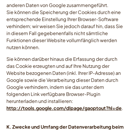
anderen Daten von Google zusammengeführt.
Sie können die Speicherung der Cookies durch eine
entsprechende Einstellung Ihrer Browser-Software
verhindern; wir weisen Sie jedoch darauf hin, dass Sie
in diesem Fall gegebenenfalls nicht sämtliche
Funktionen dieser Website vollumfänglich werden
nutzen können.
Sie können darüber hinaus die Erfassung der durch
das Cookie erzeugten und auf Ihre Nutzung der
Website bezogenen Daten (inkl. Ihrer IP-Adresse) an
Google sowie die Verarbeitung dieser Daten durch
Google verhindern, indem sie das unter dem
folgenden Link verfügbare Browser-Plugin
herunterladen und installieren:
http://tools.google.com/dlpage/gaoptout?hl=de
.
K. Zwecke und Umfang der Datenverarbeitung beim