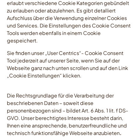
erlaubt verschiedene Cookie Kategorien gebündelt
zu erlauben oder abzulehnen. Es gibt detalliert
Aufschluss über die Verwendung einzelner Cookies
und Services. Die Einstellungen des Cookie Consent
Tools werden ebenfalls in einem Cookie
gespeichert.
Sie finden unser „User Centrics“- Cookie Consent
Tool jederzeit auf unserer Seite, wenn Sie auf der
Webseite ganz nach unten scrollen und auf den Link
„Cookie Einstellungen“ klicken.
Die Rechtsgrundlage für die Verarbeitung der
beschriebenen Daten – soweit diese
personenbezogen sind – bildet Art. 6 Abs. 1 lit. f DS-
GVO. Unser berechtigtes Interesse besteht darin,
Ihnen eine ansprechende, benutzerfreundliche und
technisch funktionsfähige Webseite anzubieten
.