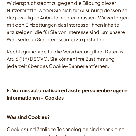
Widerspruchsrecht zu gegen die Bildung dieser
Nutzerprofile, wobei Sie sich zur Ausübung dessen an
die jeweiligen Anbieter richten müssen. Wir verfolgen
mit den Einbettungen das Interesse, Ihnen Inhalte
anzuzeigen, die für Sie von Interesse sind, um unsere
Webseite für Sie interessanter zu gestalten.
Rechtsgrundlage für die Verarbeitung Ihrer Daten ist
Art. 6 (1) f) DSGVO. Sie können Ihre Zustimmung
jederzeit über das Cookie-Banner entfernen.
F. Von uns automatisch erfasste personenbezogene
Informationen -
Cookies
Was sind Cookies?
Cookies und ähnliche Technologien sind sehr kleine