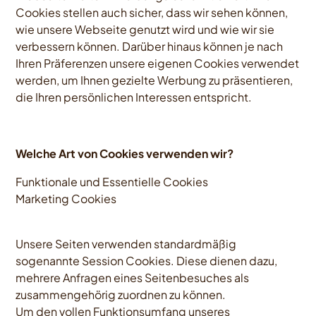
Cookies stellen auch sicher, dass wir sehen können,
wie unsere Webseite genutzt wird und wie wir sie
verbessern können. Darüber hinaus können je nach
Ihren Präferenzen unsere eigenen Cookies verwendet
werden, um Ihnen gezielte Werbung zu präsentieren,
die Ihren persönlichen Interessen entspricht.
Welche Art von Cookies verwenden wir?
Funktionale und Essentielle Cookies
Marketing Cookies
Unsere Seiten verwenden standardmäßig
sogenannte Session Cookies. Diese dienen dazu,
mehrere Anfragen eines Seitenbesuches als
zusammengehörig zuordnen zu können.
Um den vollen Funktionsumfang unseres