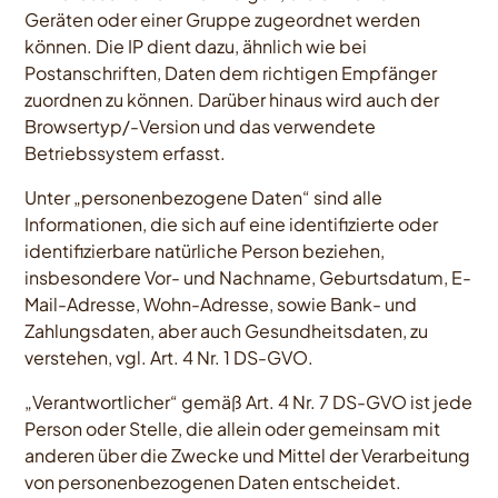
Geräten oder einer Gruppe zugeordnet werden
können. Die IP dient dazu, ähnlich wie bei
Postanschriften, Daten dem richtigen Empfänger
zuordnen zu können. Darüber hinaus wird auch der
Browsertyp/-Version und das verwendete
Betriebssystem erfasst.
Unter „personenbezogene Daten“ sind alle
Informationen, die sich auf eine identifizierte oder
identifizierbare natürliche Person beziehen,
insbesondere Vor- und Nachname, Geburtsdatum, E-
Mail-Adresse, Wohn-Adresse, sowie Bank- und
Zahlungsdaten, aber auch Gesundheitsdaten, zu
verstehen, vgl. Art. 4 Nr. 1 DS-GVO.
„Verantwortlicher“ gemäß Art. 4 Nr. 7 DS-GVO ist jede
Person oder Stelle, die allein oder gemeinsam mit
anderen über die Zwecke und Mittel der Verarbeitung
von personenbezogenen Daten entscheidet.