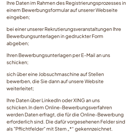
Ihre Daten im Rahmen des Registrierungsprozesses in
einem Bewerbungsformular auf unserer Webseite
eingeben;
bei einer unserer Rekrutierungsveranstaltungen Ihre
Bewerbungsunterlagen in gedruckter Form
abgeben;
Ihren Bewerbungsunterlagen per E-Mail an uns
schicken;
sich über eine Jobsuchmaschine auf Stellen
bewerben, die Sie dann auf unsere Website
weiterleitet;
Ihre Daten über LinkedIn oder XING an uns
schicken.In dem Online-Bewerbungsverfahren
werden Daten erfragt, die für die Online-Bewerbung
erforderlich sind. Die dafür vorgesehenen Felder sind
als "Pflichtfelder" mit Stern „*“ gekennzeichnet.