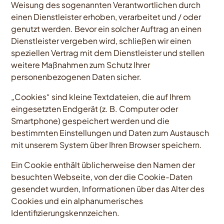
Weisung des sogenannten Verantwortlichen durch
einen Dienstleister erhoben, verarbeitet und / oder
genutzt werden. Bevor ein solcher Auftrag an einen
Dienstleister vergeben wird, schließen wir einen
speziellen Vertrag mit dem Dienstleister und stellen
weitere Maßnahmen zum Schutz Ihrer
personenbezogenen Daten sicher.
„Cookies“ sind kleine Textdateien, die auf Ihrem
eingesetzten Endgerät (z. B. Computer oder
Smartphone) gespeichert werden und die
bestimmten Einstellungen und Daten zum Austausch
mit unserem System über Ihren Browser speichern.
Ein Cookie enthält üblicherweise den Namen der
besuchten Webseite, von der die Cookie-Daten
gesendet wurden, Informationen über das Alter des
Cookies und ein alphanumerisches
Identifizierungskennzeichen.