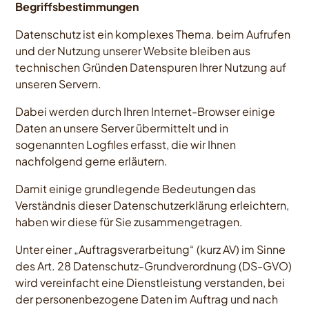
Begriffsbestimmungen
Datenschutz ist ein komplexes Thema. beim Aufrufen
und der Nutzung unserer Website bleiben aus
technischen Gründen Datenspuren Ihrer Nutzung auf
unseren Servern.
Dabei werden durch Ihren Internet-Browser einige
Daten an unsere Server übermittelt und in
sogenannten Logfiles erfasst, die wir Ihnen
nachfolgend gerne erläutern.
Damit einige grundlegende Bedeutungen das
Verständnis dieser Datenschutzerklärung erleichtern,
haben wir diese für Sie zusammengetragen.
Unter einer „Auftragsverarbeitung“ (kurz AV) im Sinne
des Art. 28 Datenschutz-Grundverordnung (DS-GVO)
wird vereinfacht eine Dienstleistung verstanden, bei
der personenbezogene Daten im Auftrag und nach