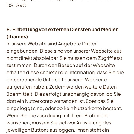
DS-GVO.
E. Einbettung von externen Diensten und Medien
(iframes)
In unsere Website sind Angebote Dritter
eingebunden. Diese sind von unserer Webseite aus
nicht direkt abspielbar, Sie müssen dem Zugriff erst
zustimmen. Durch den Besuch auf der Webseite
erhalten diese Anbieter die Information, dass Sie die
entsprechende Unterseite unserer Webseite
aufgerufen haben. Zudem werden weitere Daten
übermittelt. Dies erfolgt unabhängig davon, ob Sie
dort ein Nutzerkonto vorhanden ist, über das Sie
eingeloggt sind, oder ob kein Nutzerkonto besteht.
Wenn Sie die Zuordnung mit Ihrem Profil nicht
wünschen, müssen Sie sich vor Aktivierung des
jeweiligen Buttons ausloggen. Ihnen steht ein