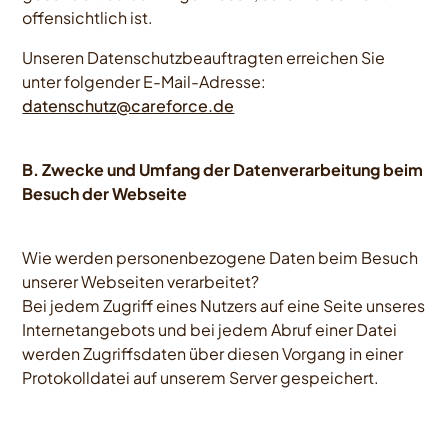
offensichtlich ist.
Unseren Datenschutzbeauftragten erreichen Sie
unter folgender E-Mail-Adresse:
datenschutz@careforce.de
B. Zwecke und Umfang der Datenverarbeitung beim
Besuch der Webseite
Wie werden personenbezogene Daten beim Besuch
unserer Webseiten verarbeitet?
Bei jedem Zugriff eines Nutzers auf eine Seite unseres
Internetangebots und bei jedem Abruf einer Datei
werden Zugriffsdaten über diesen Vorgang in einer
Protokolldatei auf unserem Server gespeichert.