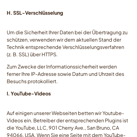
H. SSL-Verschlüsselung
Um die Sicherheit Ihrer Daten bei der Übertragung zu
schützen, verwenden wir dem aktuellen Stand der
Technik entsprechende Verschlüsselungsverfahren
(z. B. SSL) über HTTPS.
Zum Zwecke der Informationssicherheit werden
ferner Ihre IP-Adresse sowie Datum und Uhrzeit des
Besuchs protokolliert.
I. YouTube-Videos
Auf einigen unserer Webseiten betten wir Youtube-
Videos ein. Betreiber der entsprechenden Plugins ist
die YouTube, LLC, 901 Cherry Ave., San Bruno, CA
94066, USA. Wenn Sie eine Seite mit dem YouTube-