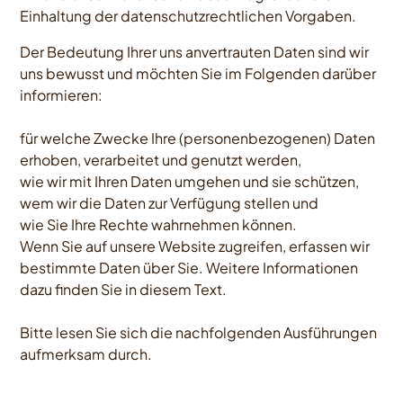
Einhaltung der datenschutzrechtlichen Vorgaben.
Der Bedeutung Ihrer uns anvertrauten Daten sind wir
uns bewusst und möchten Sie im Folgenden darüber
informieren:
für welche Zwecke Ihre (personenbezogenen) Daten
erhoben, verarbeitet und genutzt werden,
wie wir mit Ihren Daten umgehen und sie schützen,
wem wir die Daten zur Verfügung stellen und
wie Sie Ihre Rechte wahrnehmen können.
Wenn Sie auf unsere Website zugreifen, erfassen wir
bestimmte Daten über Sie. Weitere Informationen
dazu finden Sie in diesem Text.
Bitte lesen Sie sich die nachfolgenden Ausführungen
aufmerksam durch.