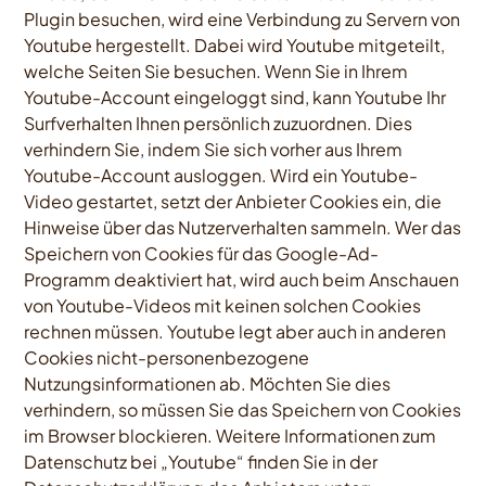
Plugin besuchen, wird eine Verbindung zu Servern von
Youtube hergestellt. Dabei wird Youtube mitgeteilt,
welche Seiten Sie besuchen. Wenn Sie in Ihrem
Youtube-Account eingeloggt sind, kann Youtube Ihr
Surfverhalten Ihnen persönlich zuzuordnen. Dies
verhindern Sie, indem Sie sich vorher aus Ihrem
Youtube-Account ausloggen. Wird ein Youtube-
Video gestartet, setzt der Anbieter Cookies ein, die
Hinweise über das Nutzerverhalten sammeln. Wer das
Speichern von Cookies für das Google-Ad-
Programm deaktiviert hat, wird auch beim Anschauen
von Youtube-Videos mit keinen solchen Cookies
rechnen müssen. Youtube legt aber auch in anderen
Cookies nicht-personenbezogene
Nutzungsinformationen ab. Möchten Sie dies
verhindern, so müssen Sie das Speichern von Cookies
im Browser blockieren. Weitere Informationen zum
Datenschutz bei „Youtube“ finden Sie in der