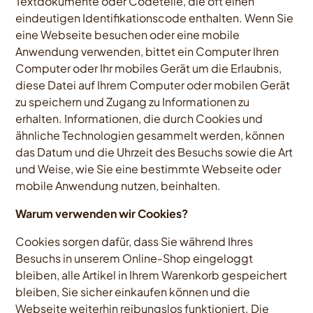
Textdokumente oder Codeteile, die oft einen
eindeutigen Identifikationscode enthalten. Wenn Sie
eine Webseite besuchen oder eine mobile
Anwendung verwenden, bittet ein Computer Ihren
Computer oder Ihr mobiles Gerät um die Erlaubnis,
diese Datei auf Ihrem Computer oder mobilen Gerät
zu speichern und Zugang zu Informationen zu
erhalten. Informationen, die durch Cookies und
ähnliche Technologien gesammelt werden, können
das Datum und die Uhrzeit des Besuchs sowie die Art
und Weise, wie Sie eine bestimmte Webseite oder
mobile Anwendung nutzen, beinhalten.
Warum verwenden wir Cookies?
Cookies sorgen dafür, dass Sie während Ihres
Besuchs in unserem Online-Shop eingeloggt
bleiben, alle Artikel in Ihrem Warenkorb gespeichert
bleiben, Sie sicher einkaufen können und die
Webseite weiterhin reibungslos funktioniert. Die