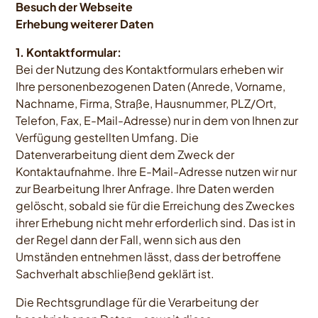
Besuch der Webseite
Erhebung weiterer Daten
1. Kontaktformular:
Bei der Nutzung des Kontaktformulars erheben wir
Ihre personenbezogenen Daten (Anrede, Vorname,
Nachname, Firma, Straße, Hausnummer, PLZ/Ort,
Telefon, Fax, E-Mail-Adresse) nur in dem von Ihnen zur
Verfügung gestellten Umfang. Die
Datenverarbeitung dient dem Zweck der
Kontaktaufnahme. Ihre E-Mail-Adresse nutzen wir nur
zur Bearbeitung Ihrer Anfrage. Ihre Daten werden
gelöscht, sobald sie für die Erreichung des Zweckes
ihrer Erhebung nicht mehr erforderlich sind. Das ist in
der Regel dann der Fall, wenn sich aus den
Umständen entnehmen lässt, dass der betroffene
Sachverhalt abschließend geklärt ist.
Die Rechtsgrundlage für die Verarbeitung der