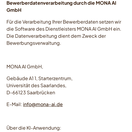
Bewerberdatenverarbeitung durch die MONA AI
GmbH
Für die Verarbeitung Ihrer Bewerberdaten setzen wir
die Software des Dienstleisters MONA AI GmbH ein.
Die Datenverarbeitung dient dem Zweck der
Bewerbungsverwaltung.
MONA AI GmbH,
Gebäude A1 1, Starterzentrum,
Universität des Saarlandes,
D-66123 Saarbrücken
E-Mail:
info@mona-ai.de
Über die KI-Anwendung: