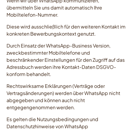
Wenn wir über WhatsApp kommunizieren,
übermitteln Sie uns damit automatisch Ihre
Mobiltelefon-Nummer.
Diese wird ausschließlich für den weiteren Kontakt im
konkreten Bewerbungskontext genutzt.
Durch Einsatz der WhatsApp-Business Version,
zweckbestimmter Mobiltelefone und
beschränkender Einstellungen für den Zugriff auf das
Adressbuch werden ihre Kontakt-Daten DSGVO-
konform behandelt.
Rechtswirksame Erklärungen (Verträge oder
Vertragsänderungen) werden über WhatsApp nicht
abgegeben und können auch nicht
entgegengenommen werden.
Es gelten die Nutzungsbedingungen und
Datenschutzhinweise von WhatsApp