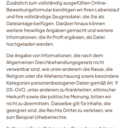
Zusätzlich zum vollständig ausgefüllten Online-
Bewerbungsformular benötigen wir Ihren Lebenslauf
und Ihre vollständige Zeugnisdatei, die Sie als
Dateianlage beifügen. Darüber hinaus können
weitere freiwillige Angaben gemacht und weitere
Informationen, die Ihr Profil ergänzen, als Datei
hochgeladen werden.
Die Angabe von Informationen, die nach dem
Allgemeinen Gleichbehandlungsgesetz nicht
verwertbar sind, wie unter anderem die Rasse, die
Religion oder die Weltanschauung sowie besondere
Kategorien personenbezogener Daten gemäß Art. 9
DS-GVO, unter anderem zu Krankheiten, ethnischer
Herkunft sowie die politische Meinung, bitten wir
nicht zu übermitteln. Dasselbe gilt für Inhalte, die
geeignet sind, die Rechte Dritter zu verletzen, wie
zum Beispiel Urheberrechte.