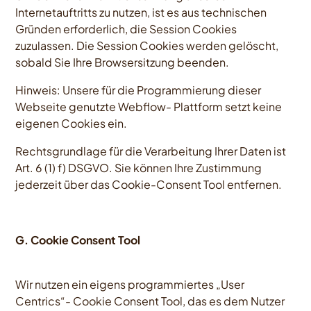
Internetauftritts zu nutzen, ist es aus technischen
Gründen erforderlich, die Session Cookies
zuzulassen. Die Session Cookies werden gelöscht,
sobald Sie Ihre Browsersitzung beenden.
Hinweis: Unsere für die Programmierung dieser
Webseite genutzte Webflow- Plattform setzt keine
eigenen Cookies ein.
Rechtsgrundlage für die Verarbeitung Ihrer Daten ist
Art. 6 (1) f) DSGVO. Sie können Ihre Zustimmung
jederzeit über das Cookie-Consent Tool entfernen.
G. Cookie Consent Tool
Wir nutzen ein eigens programmiertes „User
Centrics“- Cookie Consent Tool, das es dem Nutzer