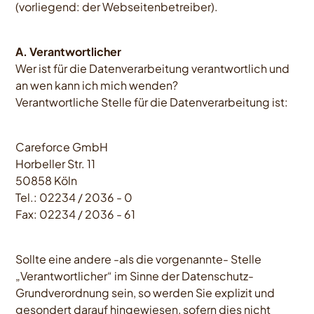
(vorliegend: der Webseitenbetreiber).
A. Verantwortlicher
Wer ist für die Datenverarbeitung verantwortlich und
an wen kann ich mich wenden?
Verantwortliche Stelle für die Datenverarbeitung ist:
Careforce GmbH
Horbeller Str. 11
50858 Köln
Tel.: 02234 / 2036 - 0
Fax: 02234 / 2036 - 61
Sollte eine andere -als die vorgenannte- Stelle
„Verantwortlicher“ im Sinne der Datenschutz-
Grundverordnung sein, so werden Sie explizit und
gesondert darauf hingewiesen, sofern dies nicht