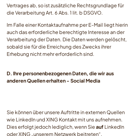
Vertrages ab, so ist zusätzliche Rechtsgrundlage für
die Verarbeitung Art. 6 Abs. 1 lit. b DSGVO.
Im Falle einer Kontaktaufnahme per E-Mail liegt hierin
auch das erforderliche berechtigte Interesse an der
Verarbeitung der Daten. Die Daten werden gelöscht,
sobald sie für die Erreichung des Zwecks ihrer
Erhebung nicht mehr erforderlich sind.
D. Ihre personenbezogenen Daten, die wir aus
anderen Quellen erhalten - Social Media
Sie können über unsere Auftritte in externen Quellen
wie LinkedIn und XING Kontakt mit uns aufnehmen.
Dies erfolgt jedoch lediglich, wenn Sie
auf
LinkedIn
oder XING „unserem Netzwerk beitreten“.