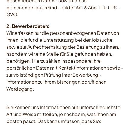
beschriebenen Daten – soweit diese
personenbezogen sind – bildet Art. 6 Abs. 1 lit. f DS-
GVO.
2. Bewerberdaten:
Wir erfassen nur die personenbezogenen Daten von
Ihnen, die für die Unterstützung bei der Jobsuche
sowie zur Aufrechterhaltung der Beziehung zu Ihnen,
nachdem wir eine Stelle für Sie gefunden haben,
benötigen. Hierzu zählen insbesondere Ihre
persönlichen Daten mit Kontaktinformationen sowie -
zur vollständigen Prüfung Ihrer Bewerbung -
Informationen zu Ihrem bisherigen beruflichen
Werdegang.
Sie können uns Informationen auf unterschiedlichste
Art und Weise mitteilen, je nachdem, was Ihnen am
besten passt. Das kann umfassen, dass Sie: