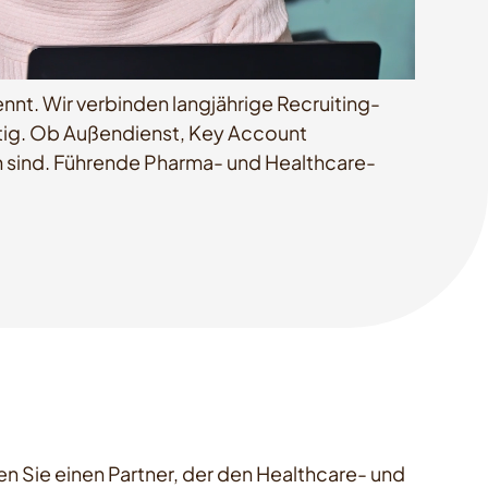
nnt. Wir verbinden langjährige Recruiting-
ltig. Ob Außendienst, Key Account
ch sind. Führende Pharma- und Healthcare-
n Sie einen Partner, der den Healthcare- und