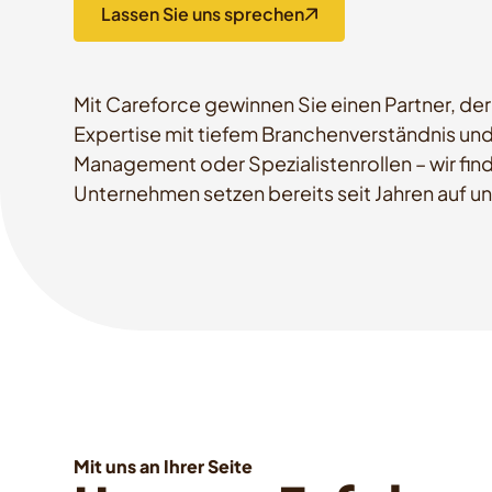
Lassen Sie uns sprechen
Mit Careforce gewinnen Sie einen Partner, de
Expertise mit tiefem Branchenverständnis un
Management oder Spezialistenrollen – wir find
Unternehmen setzen bereits seit Jahren auf u
Mit uns an Ihrer Seite