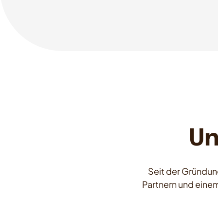
Un
Seit der Gründung
Partnern und einem