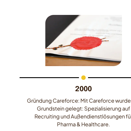
2000
tt:
Gründung Careforce: Mit Careforce wurde
und
Grundstein gelegt: Spezialisierung auf
Recruiting und Außendienstlösungen fü
Pharma & Healthcare.