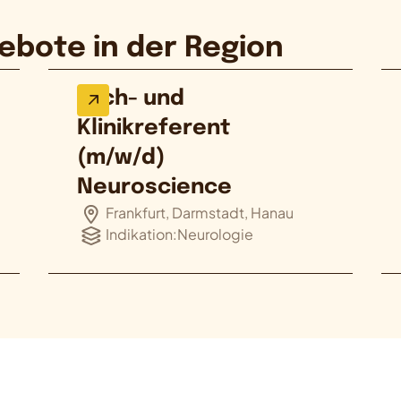
ebote in der Region
Fach- und
Klinikreferent
(m/w/d)
Neuroscience
Frankfurt, Darmstadt, Hanau
Indikation:
Neurologie