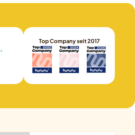
Top Company seit 2017