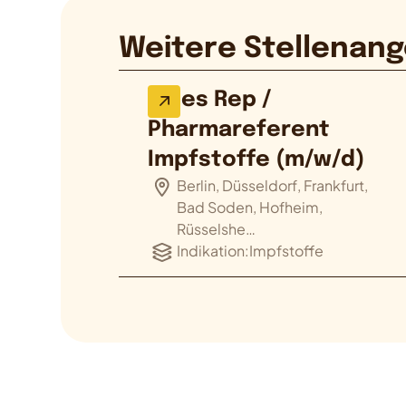
Weitere Stellenang
Sales Rep /
Pharmareferent
Impfstoffe (m/w/d)
Berlin, Düsseldorf, Frankfurt,
Bad Soden, Hofheim,
Rüsselshe…
Indikation:
Impfstoffe