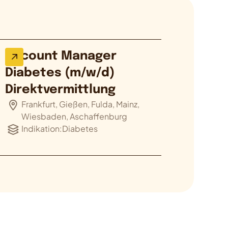
Account Manager
Diabetes (m/w/d)
Direktvermittlung
Frankfurt, Gießen, Fulda, Mainz,
Wiesbaden, Aschaffenburg
Indikation:
Diabetes