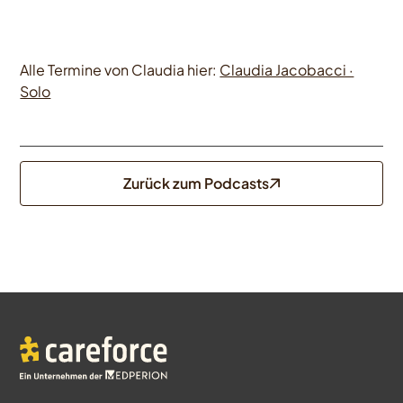
Alle Termine von Claudia hier:
Claudia Jacobacci ·
Solo
Zurück zum Podcasts