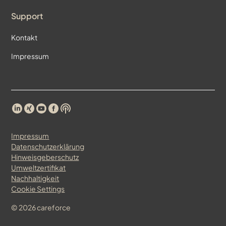
Support
Kontakt
Impressum
Impressum
Datenschutzerklärung
Hinweisgeberschutz
Umweltzertifikat
Nachhaltigkeit
Cookie Settings
©
2026
careforce