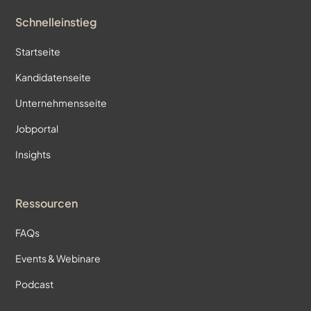
Schnelleinstieg
Startseite
Kandidatenseite
Unternehmensseite
Jobportal
Insights
Ressourcen
FAQs
Events & Webinare
Podcast