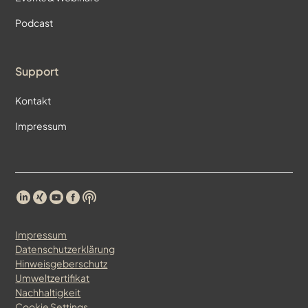
Podcast
Support
Kontakt
Impressum
Impressum
Datenschutzerklärung
Hinweisgeberschutz
Umweltzertifikat
Nachhaltigkeit
Cookie Settings