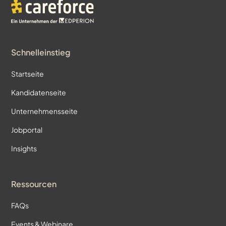
Schnelleinstieg
Startseite
Kandidatenseite
Unternehmensseite
Jobportal
Insights
Ressourcen
FAQs
Events & Webinare