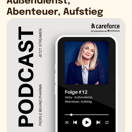
Außendienst,
Abenteuer, Aufstieg