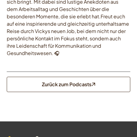
sich bringt. Mit dabei sind lustige Anekdoten aus
dem Arbeitsalltag und Geschichten über die
besonderen Momente, die sie erlebt hat.Freut euch
auf eine inspirierende und gleichzeitig unterhaltsame
Reise durch Vickys neuen Job, bei dem nicht nur der
persönliche Kontakt im Fokus steht, sondern auch
ihre Leidenschaft für Kommunikation und
Gesundheitswesen. 🎧
Zurück zum Podcasts