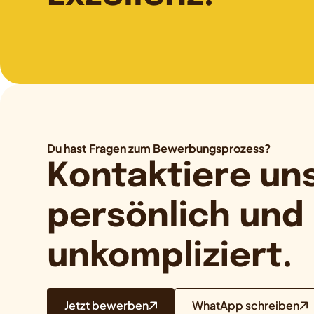
Du hast Fragen zum Bewerbungsprozess?
Kontaktiere uns
persönlich und
unkompliziert.
Jetzt bewerben
WhatApp schreiben