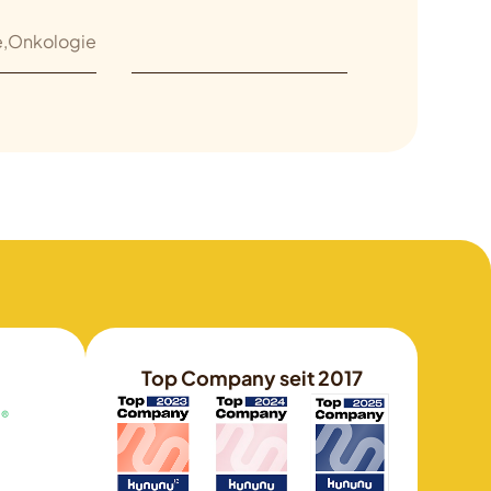
e,Onkologie
Top Company seit 2017