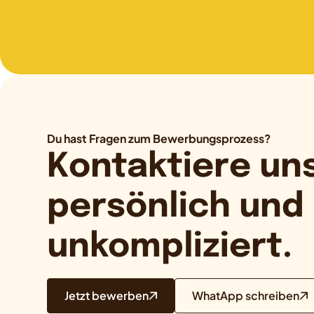
Du hast Fragen zum Bewerbungsprozess?
Kontaktiere uns
persönlich und
unkompliziert.
Jetzt bewerben
WhatApp schreiben