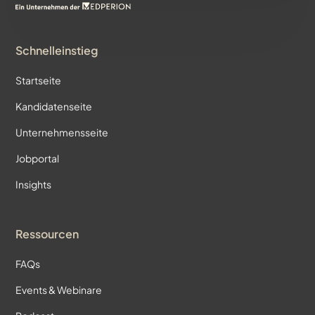
Schnelleinstieg
Startseite
Kandidatenseite
Unternehmensseite
Jobportal
Insights
Ressourcen
FAQs
Events & Webinare