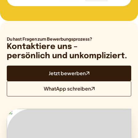
Du hast Fragen zum Bewerbungsprozess?
Kontaktiere uns –
persönlich und unkompliziert.
Jetzt bewerben
WhatApp schreiben