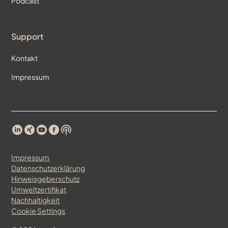
Podcast
Support
Kontakt
Impressum
Impressum
Datenschutzerklärung
Hinweisgeberschutz
Umweltzertifikat
Nachhaltigkeit
Cookie Settings