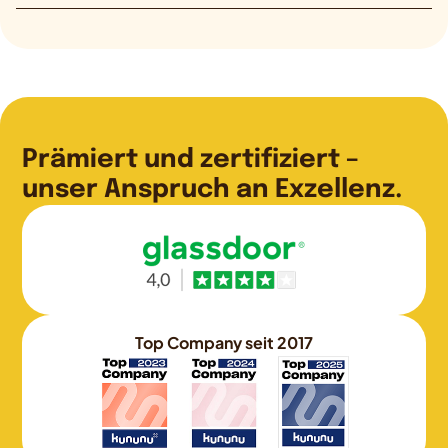
Prämiert und zertifiziert –
unser Anspruch an Exzellenz.
Top Company seit 2017