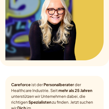
Careforce
ist der
Personalberater
der
Healthcare Industrie. Seit
mehr als 25 Jahren
unterstützen wir Unternehmen dabei, die
richtigen
Spezialisten
zu finden. Jetzt suchen
wir
Dich
im