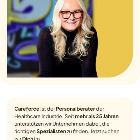
Careforce
ist der
Personalberater
der
Healthcare Industrie. Seit
mehr als 25 Jahren
unterstützen wir Unternehmen dabei, die
richtigen
Spezialisten
zu finden. Jetzt suchen
wir
Dich
im