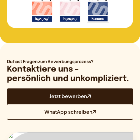
Du hast Fragen zum Bewerbungsprozess?
Kontaktiere uns –
persönlich und unkompliziert.
Jetzt bewerben
WhatApp schreiben