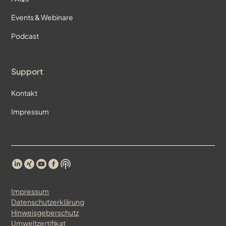
Events & Webinare
Podcast
Support
Kontakt
Impressum
Impressum
Datenschutzerklärung
Hinweisgeberschutz
Umweltzertifikat