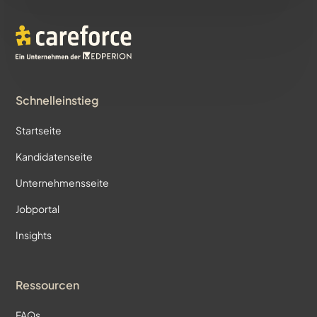
Schnelleinstieg
Startseite
Kandidatenseite
Unternehmensseite
Jobportal
Insights
Ressourcen
FAQs