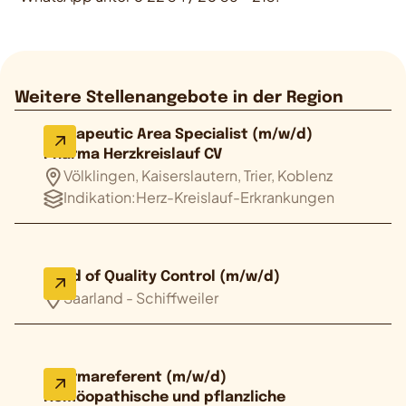
Weitere Stellenangebote in der Region
Therapeutic Area Specialist (m/w/d)
Pharma Herzkreislauf CV
Völklingen, Kaiserslautern, Trier, Koblenz
Indikation:
Herz-Kreislauf-Erkrankungen
Head of Quality Control (m/w/d)
Saarland - Schiffweiler
Pharmareferent (m/w/d)
Homöopathische und pflanzliche