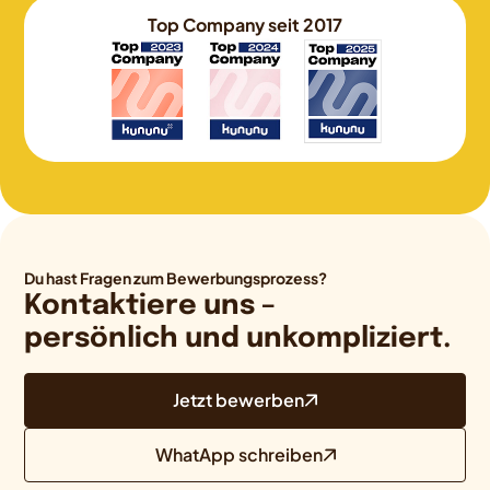
Top Company seit 2017
Du hast Fragen zum Bewerbungsprozess?
Kontaktiere uns –
persönlich und unkompliziert.
Jetzt bewerben
WhatApp schreiben