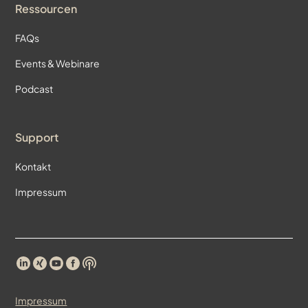
Ressourcen
FAQs
Events & Webinare
Podcast
Support
Kontakt
Impressum
Impressum