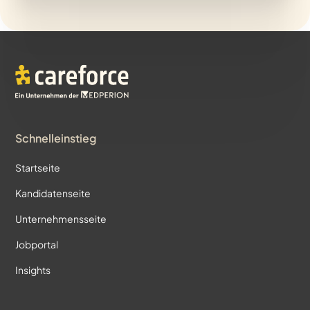
Schnelleinstieg
Startseite
Kandidatenseite
Unternehmensseite
Jobportal
Insights