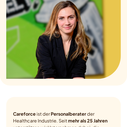
Careforce
ist der
Personalberater
der
Healthcare Industrie. Seit
mehr als 25 Jahren