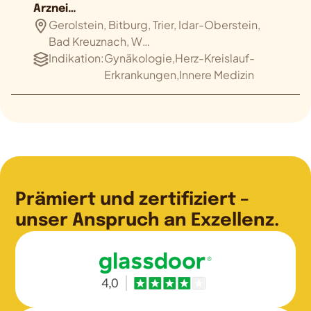
Arznei…
Gerolstein, Bitburg, Trier, Idar-Oberstein,
Bad Kreuznach, W…
Indikation:
Gynäkologie,Herz-Kreislauf-
Erkrankungen,Innere Medizin
Prämiert und zertifiziert –
unser Anspruch an Exzellenz.