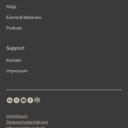
FAQs
Events & Webinare
Podcast
Support
Kontakt
Impressum
Impressum
Datenschutzerklärung
Hinweisgeberschutz