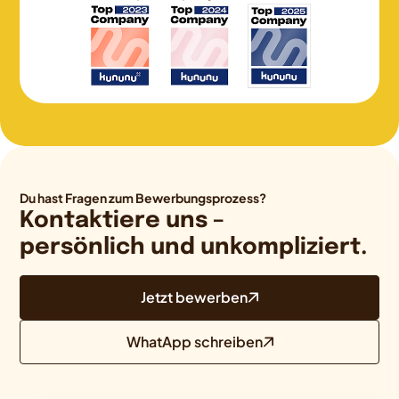
Du hast Fragen zum Bewerbungsprozess?
Kontaktiere uns –
persönlich und unkompliziert.
Jetzt bewerben
WhatApp schreiben