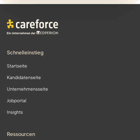
Schnelleinstieg
Startseite
Kandidatenseite
Unternehmensseite
Jobportal
Insights
Ressourcen