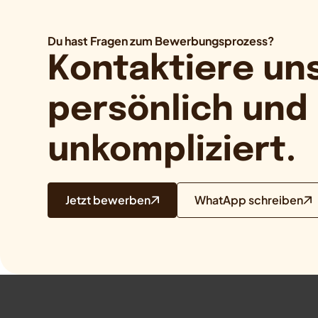
Du hast Fragen zum Bewerbungsprozess?
Kontaktiere uns
persönlich und
unkompliziert.
Jetzt bewerben
WhatApp schreiben