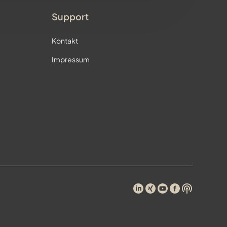
Support
Kontakt
Impressum