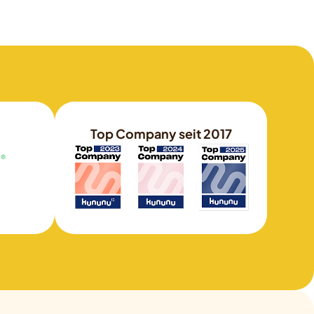
Top Company seit 2017