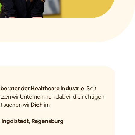
berater der Healthcare Industrie
. Seit
ützen wir Unternehmen dabei, die richtigen
zt suchen wir
Dich
im
 Ingolstadt, Regensburg