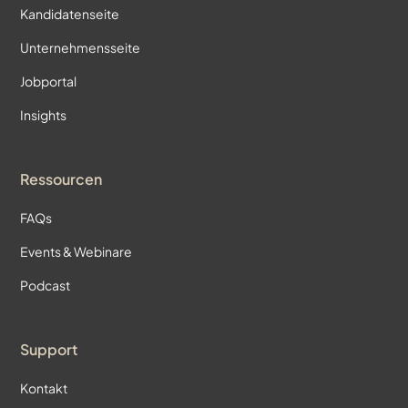
Kandidatenseite
Unternehmensseite
Jobportal
Insights
Ressourcen
FAQs
Events & Webinare
Podcast
Support
Kontakt