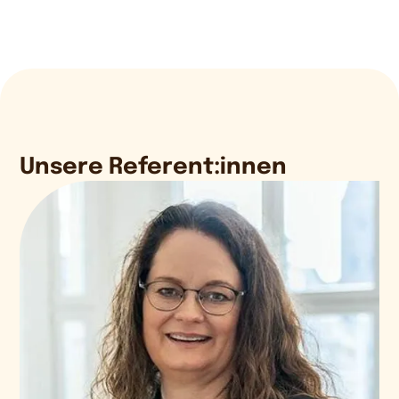
Unsere Referent:innen