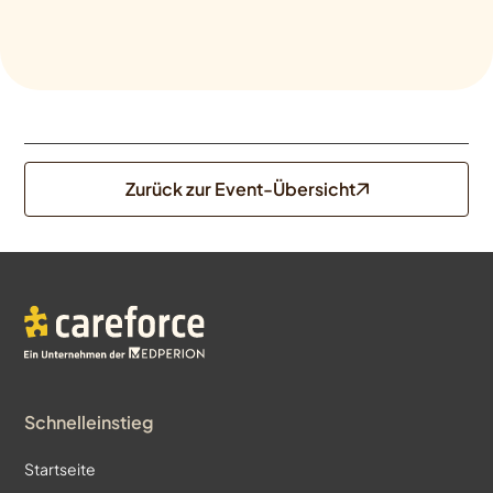
Zurück zur Event-Übersicht
Schnelleinstieg
Startseite