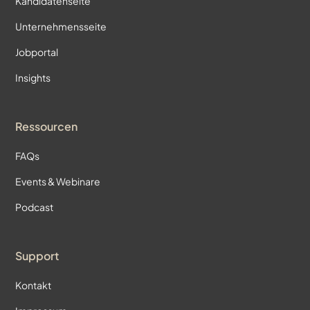
Kandidatenseite
Unternehmensseite
Jobportal
Insights
Ressourcen
FAQs
Events & Webinare
Podcast
Support
Kontakt