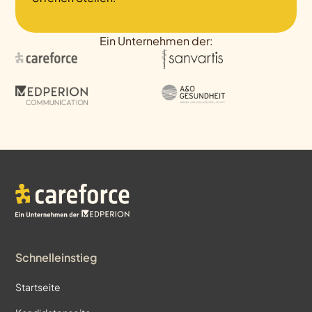
Ein Unternehmen der:
Schnelleinstieg
Startseite