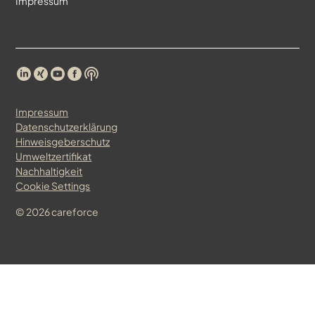
Impressum
Impressum
Datenschutzerklärung
Hinweisgeberschutz
Umweltzertifikat
Nachhaltigkeit
Cookie Settings
©
2026
careforce