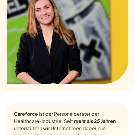
Careforce
ist der Personalberater der
Healthcare-Industrie. Seit
mehr als 25 Jahren
unterstützen wir Unternehmen dabei, die