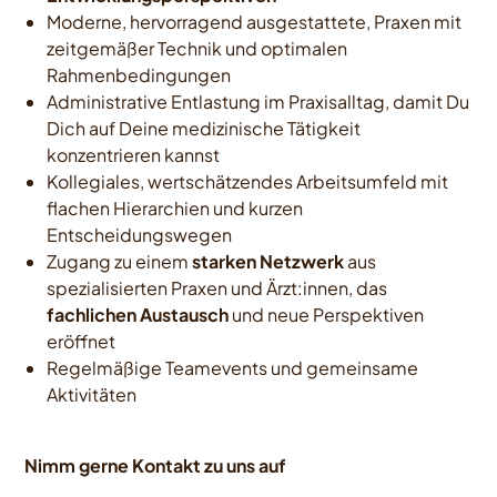
Moderne, hervorragend ausgestattete, Praxen mit
zeitgemäßer Technik und optimalen
Rahmenbedingungen
Administrative Entlastung im Praxisalltag, damit Du
Dich auf Deine medizinische Tätigkeit
konzentrieren kannst
Kollegiales, wertschätzendes Arbeitsumfeld mit
flachen Hierarchien und kurzen
Entscheidungswegen
Zugang zu einem
starken Netzwerk
aus
spezialisierten Praxen und Ärzt:innen, das
fachlichen Austausch
und neue Perspektiven
eröffnet
Regelmäßige Teamevents und gemeinsame
Aktivitäten
Nimm gerne Kontakt zu uns auf