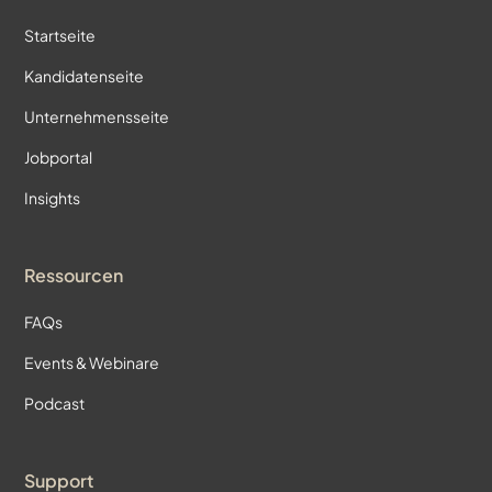
Startseite
Kandidatenseite
Unternehmensseite
Jobportal
Insights
Ressourcen
FAQs
Events & Webinare
Podcast
Support