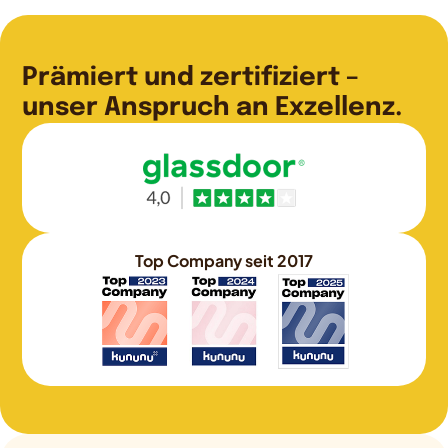
Prämiert und zertifiziert –
unser Anspruch an Exzellenz.
Top Company seit 2017