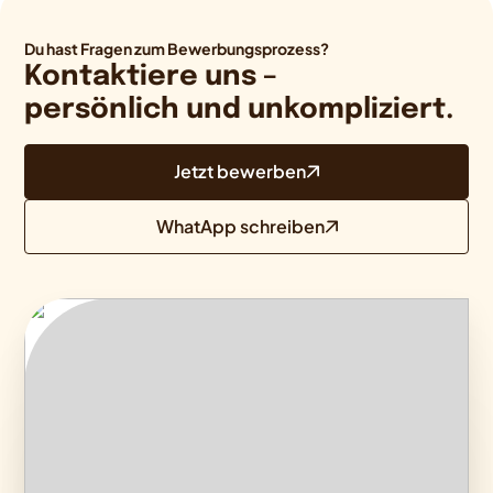
Du hast Fragen zum Bewerbungsprozess?
Kontaktiere uns –
persönlich und unkompliziert.
Jetzt bewerben
WhatApp schreiben