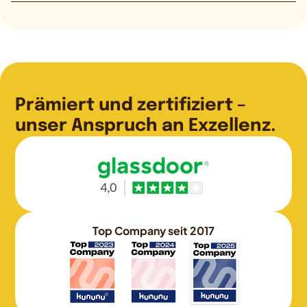
Prämiert und zertifiziert –
unser Anspruch an Exzellenz.
Top Company seit 2017