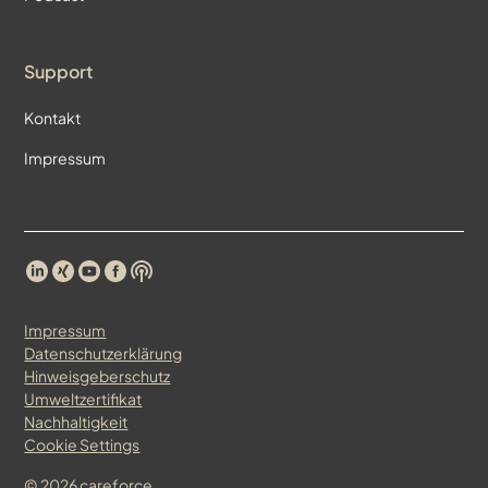
Support
Kontakt
Impressum
Impressum
Datenschutzerklärung
Hinweisgeberschutz
Umweltzertifikat
Nachhaltigkeit
Cookie Settings
©
2026
careforce