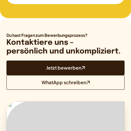
Du hast Fragen zum Bewerbungsprozess?
Kontaktiere uns –
persönlich und unkompliziert.
Jetzt bewerben
WhatApp schreiben