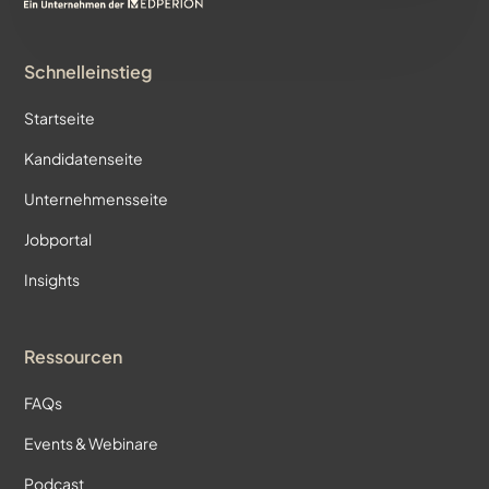
Schnelleinstieg
Startseite
Kandidatenseite
Unternehmensseite
Jobportal
Insights
Ressourcen
FAQs
Events & Webinare
Podcast