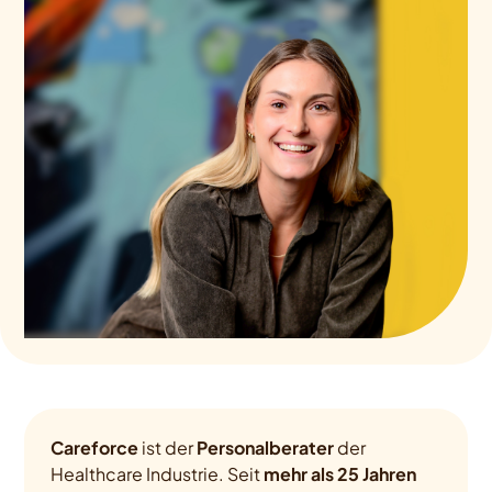
Careforce
ist der
Personalberater
der
Healthcare Industrie. Seit
mehr als 25 Jahren