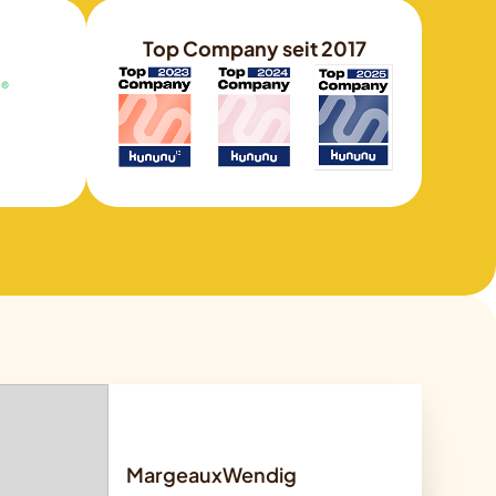
Top Company seit 2017
MargeauxWendig