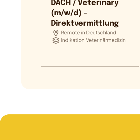
DACH / Veterinary
(m/w/d) -
Direktvermittlung
Remote in Deutschland
Indikation:
Veterinärmedizin