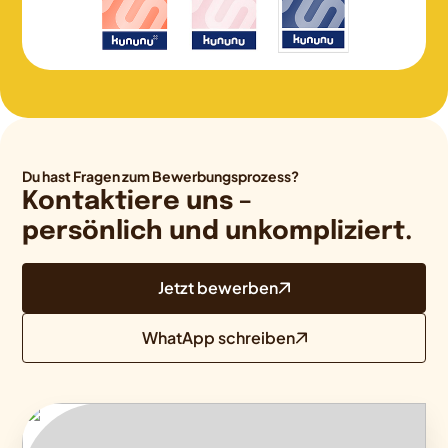
Du hast Fragen zum Bewerbungsprozess?
Kontaktiere uns –
persönlich und unkompliziert.
Jetzt bewerben
WhatApp schreiben