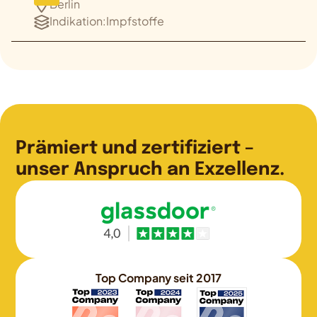
Berlin
Indikation:
Impfstoffe
Prämiert und zertifiziert –
unser Anspruch an Exzellenz.
Top Company seit 2017