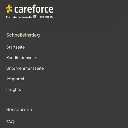
Schnelleinstieg
Startseite
Kandidatenseite
Unternehmensseite
Jobportal
Insights
Ressourcen
FAQs