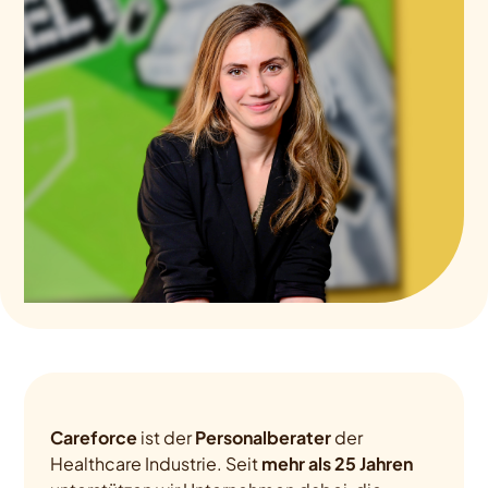
Careforce
ist der
Personalberater
der
Healthcare Industrie. Seit
mehr als 25 Jahren