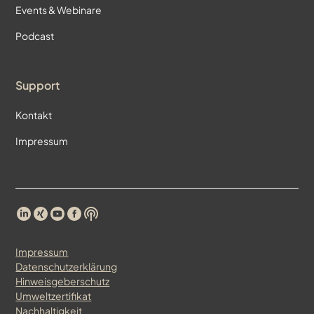
Events & Webinare
Podcast
Support
Kontakt
Impressum
Impressum
Datenschutzerklärung
Hinweisgeberschutz
Umweltzertifikat
Nachhaltigkeit