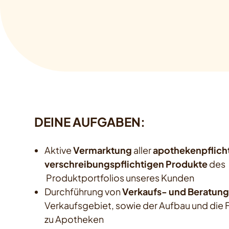
DEINE AUFGABEN:
Aktive
Vermarktung
aller
apothekenpflich
verschreibungspflichtigen Produkte
des
Produktportfolios unseres Kunden
Durchführung von
Verkaufs- und Beratun
Verkaufsgebiet, sowie der Aufbau und die 
zu Apotheken