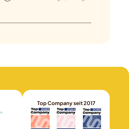
Top Company seit 2017