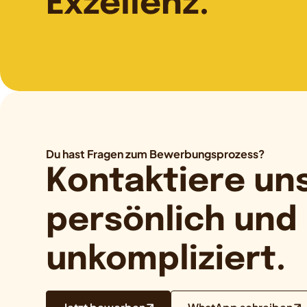
Exzellenz.
Du hast Fragen zum Bewerbungsprozess?
Kontaktiere uns
persönlich und
unkompliziert.